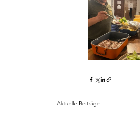
Aktuelle Beiträge