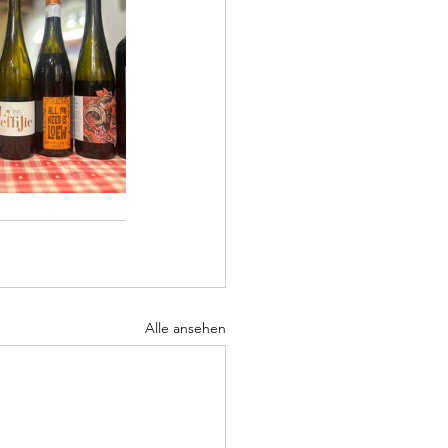
Alle ansehen