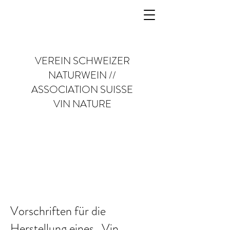
VEREIN SCHWEIZER
NATURWEIN //
ASSOCIATION SUISSE
VIN NATURE
Vorschriften für die
Herstellung eines „Vin