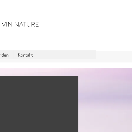
 VIN NATURE
erden
Kontakt