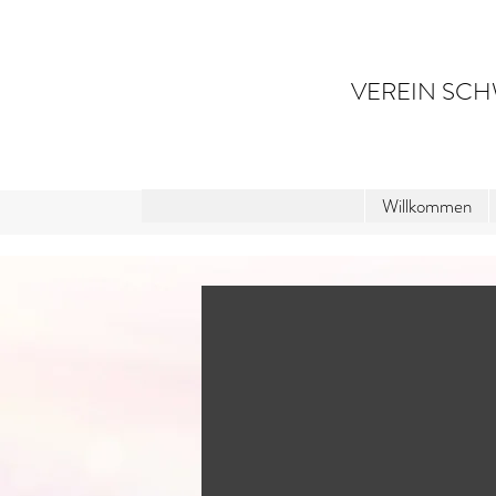
VEREIN SCH
Willkommen