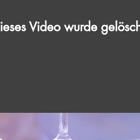
ieses Video wurde gelösch